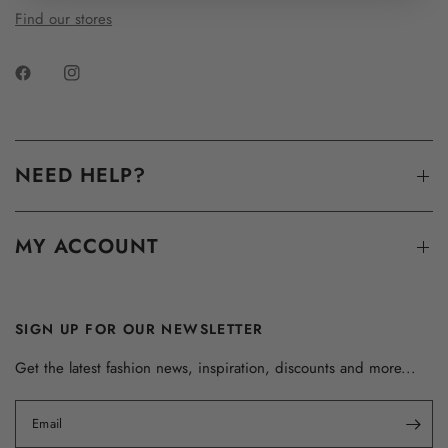
Find our stores
NEED HELP?
MY ACCOUNT
SIGN UP FOR OUR NEWSLETTER
Get the latest fashion news, inspiration, discounts and more...
Email