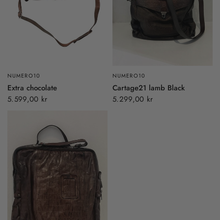
NUMERO10
NUMERO10
Extra chocolate
Cartage21 lamb Black
5.599,00 kr
5.299,00 kr