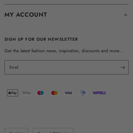
MY ACCOUNT
SIGN UP FOR OUR NEWSLETTER
Get the latest fashion news, inspiration, discounts and more...
Email
Update
Update