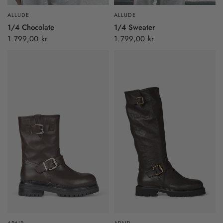
ALLUDE
ALLUDE
1/4 Chocolate
1/4 Sweater
1.799,00 kr
1.799,00 kr
APAIR
APAIR