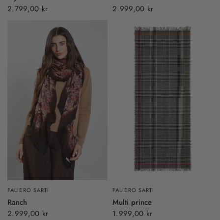
2.799,00 kr
2.999,00 kr
FALIERO SARTI
FALIERO SARTI
Ranch
Multi prince
2.999,00 kr
1.999,00 kr