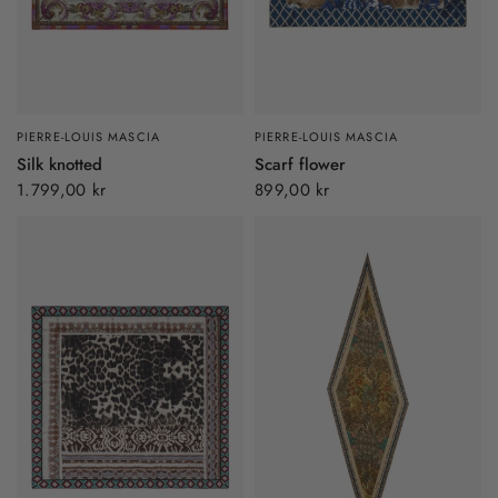
PIERRE-LOUIS MASCIA
PIERRE-LOUIS MASCIA
Silk knotted
Scarf flower
1.799,00 kr
899,00 kr