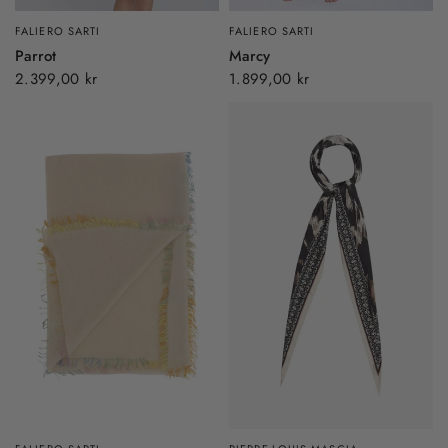
FALIERO SARTI
FALIERO SARTI
Parrot
Marcy
2.399,00 kr
1.899,00 kr