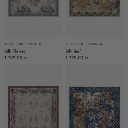
PIERRE-LOUIS MASCIA
PIERRE-LOUIS MASCIA
Silk Flower
Silk leaf
1.799,00 kr
1.799,00 kr