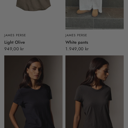
JAMES PERSE
JAMES PERSE
Light Olive
White pants
949,00 kr
1.949,00 kr