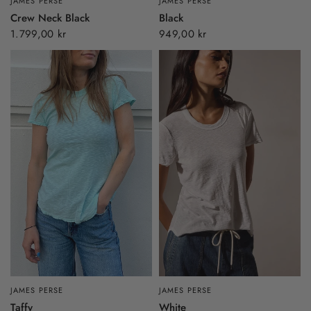
JAMES PERSE
JAMES PERSE
Crew Neck Black
Black
1.799,00 kr
949,00 kr
JAMES PERSE
JAMES PERSE
Taffy
White