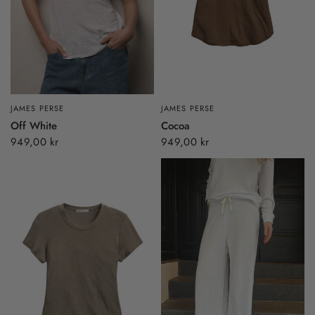
JAMES PERSE
JAMES PERSE
Off White
Cocoa
949,00 kr
949,00 kr