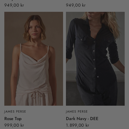
949,00 kr
949,00 kr
JAMES PERSE
JAMES PERSE
Dark Navy - DEE
Rose Top
1.899,00 kr
999,00 kr