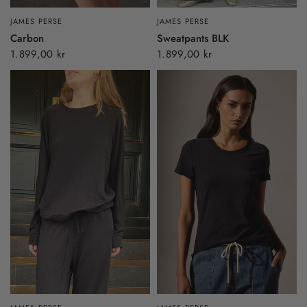
JAMES PERSE
JAMES PERSE
Carbon
Sweatpants BLK
1.899,00 kr
1.899,00 kr