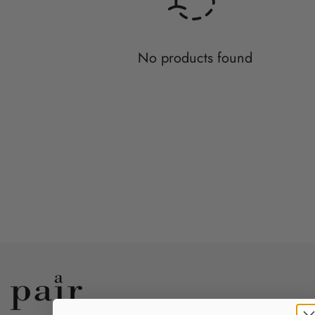
No products found