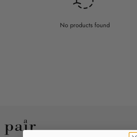
No products found